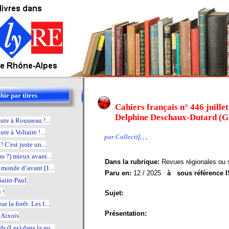
hie par titres
Cahiers français n° 446 juille
Delphine Deschaux-Dutard (Gr
aute à Rousseau !...
ute à Voltaire !...
par Collectif, , ,
 ! C'est juste un...
as ?) mieux avant...
Dans la rubrique:
Revues régionales ou s
e monde d’avant [1...
Paru en:
12 / 2025
à
sous référence 
Saint-Paul
 !
Sujet:
r la forêt. Les f...
Présentation:
 Aixois
s (Les) dans la gu...