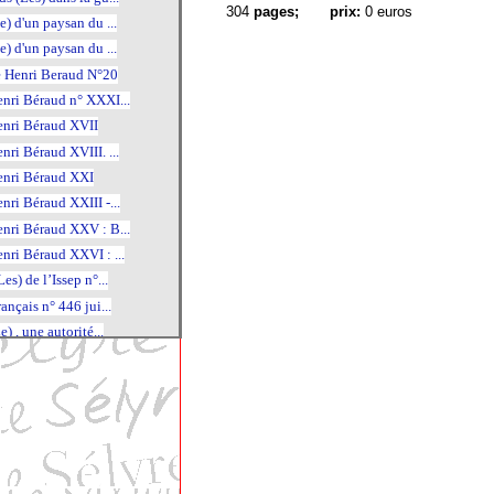
304
pages;
prix:
0 euros
e) d'un paysan du ...
e) d'un paysan du ...
e Henri Beraud N°20
nri Béraud n° XXXI...
enri Béraud XVII
nri Béraud XVIII. ...
enri Béraud XXI
nri Béraud XXIII -...
nri Béraud XXV : B...
nri Béraud XXVI : ...
es) de l’Issep n°...
ançais n° 446 jui...
e) , une autorité...
-Cuire au fil de ...
time et public
e. La légende de Wa...
Claudel
osta de Beauregard...