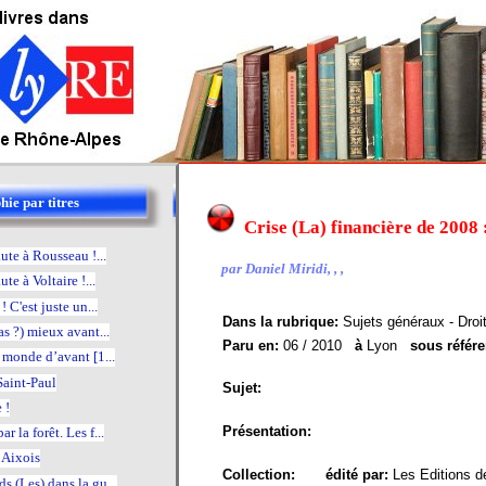
hie par titres
Crise (La) financière de 2008 
aute à Rousseau !...
par Daniel Miridi, , ,
ute à Voltaire !...
 ! C'est juste un...
Dans la rubrique:
Sujets généraux - Droit
as ?) mieux avant...
Paru en:
06 / 2010
à
Lyon
sous référ
e monde d’avant [1...
Saint-Paul
Sujet:
 !
Présentation:
r la forêt. Les f...
 Aixois
Collection:
édité par:
Les Editions d
s (Les) dans la gu...