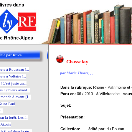
hie par titres
Chasselay
aute à Rousseau !...
par Marie Thozet, , ,
ute à Voltaire !...
 ! C'est juste un...
Dans la rubrique:
Rhône - Patrimoine et
as ?) mieux avant...
Paru en:
06 / 2010
à
Villefranche
sous
e monde d’avant [1...
Saint-Paul
Sujet:
 !
Présentation:
r la forêt. Les f...
 Aixois
Collection:
édité par:
du Poutan
s (Les) dans la gu...