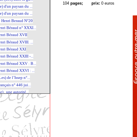
104
pages;
prix:
0 euros
e) d'un paysan du ...
e) d'un paysan du ...
e Henri Beraud N°20
nri Béraud n° XXXI...
enri Béraud XVII
nri Béraud XVIII. ...
enri Béraud XXI
nri Béraud XXIII -...
nri Béraud XXV : B...
nri Béraud XXVI : ...
es) de l’Issep n°...
ançais n° 446 jui...
e) , une autorité...
-Cuire au fil de ...
time et public
e. La légende de Wa...
Claudel
osta de Beauregard...