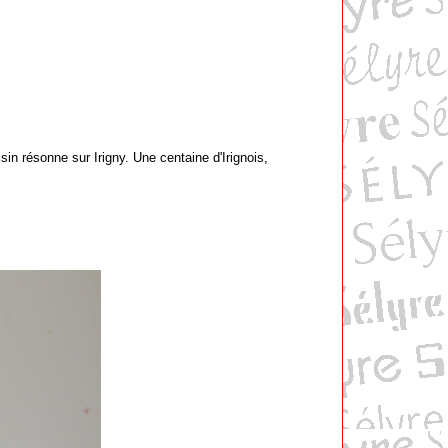
sin résonne sur Irigny. Une centaine d'Irignois,