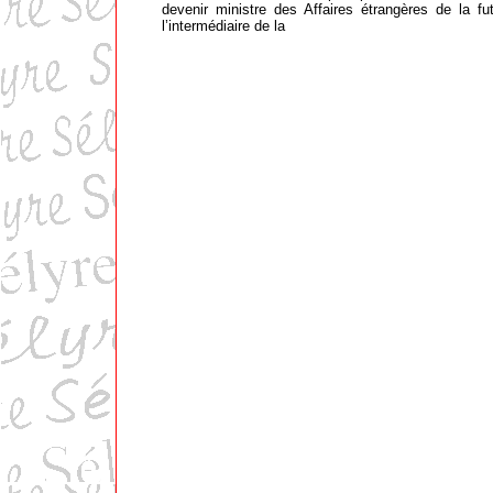
devenir ministre des Affaires étrangères de la fu
l’intermédiaire de la