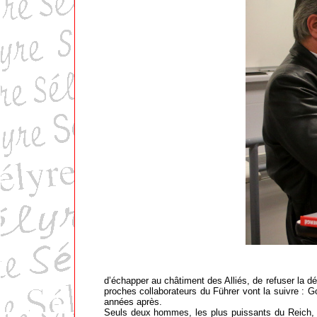
d’échapper au châtiment des Alliés, de refuser la d
proches collaborateurs du Führer vont la suivre :
années après.
Seuls deux hommes, les plus puissants du Reich, n’