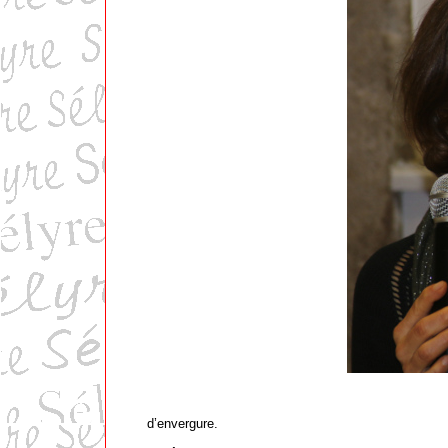
d’envergure.