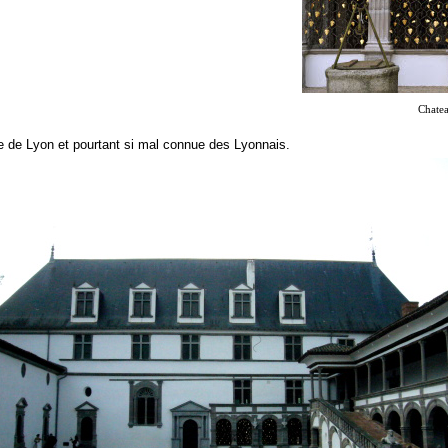
Chatea
e de Lyon et pourtant si mal connue des Lyonnais.