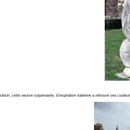
ration, cette oeuvre surprenante, d’inspiration italienne a retrouvé ses couleu