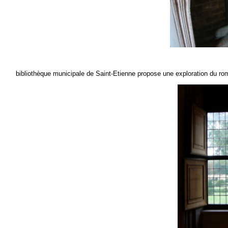
bibliothèque municipale de Saint-Etienne propose une exploration du rom