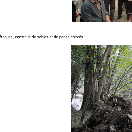
riques, constitué de sables et de perles colorés.