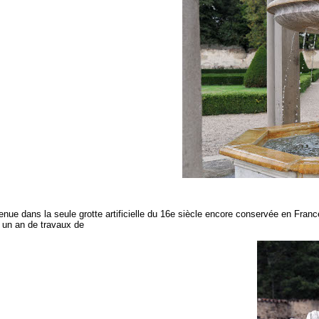
nue dans la seule grotte artificielle du 16e siècle encore conservée en Franc
 un an de travaux de