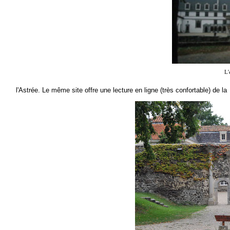
L'
l'Astrée. Le même site offre une lecture en ligne (très confortable) de la