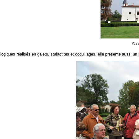
Vue d
ogiques réalisés en galets, stalactites et coquillages, elle présente aussi un 